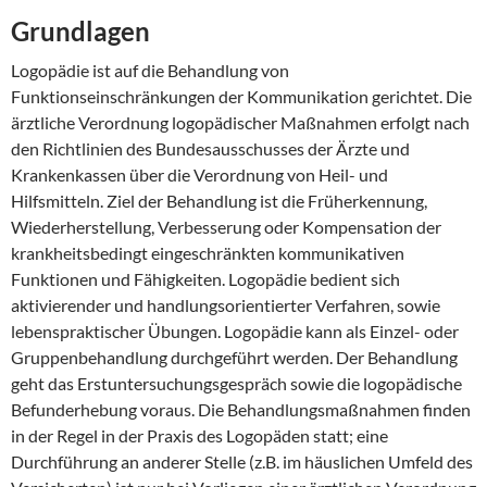
Grundlagen
Logopädie ist auf die Behandlung von
Funktionseinschränkungen der Kommunikation gerichtet. Die
ärztliche Verordnung logopädischer Maßnahmen erfolgt nach
den Richtlinien des Bundesausschusses der Ärzte und
Krankenkassen über die Verordnung von Heil- und
Hilfsmitteln. Ziel der Behandlung ist die Früherkennung,
Wiederherstellung, Verbesserung oder Kompensation der
krankheitsbedingt eingeschränkten kommunikativen
Funktionen und Fähigkeiten. Logopädie bedient sich
aktivierender und handlungsorientierter Verfahren, sowie
lebenspraktischer Übungen. Logopädie kann als Einzel- oder
Gruppenbehandlung durchgeführt werden. Der Behandlung
geht das Erstuntersuchungsgespräch sowie die logopädische
Befunderhebung voraus. Die Behandlungsmaßnahmen finden
in der Regel in der Praxis des Logopäden statt; eine
Durchführung an anderer Stelle (z.B. im häuslichen Umfeld des