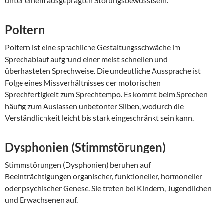
unter einem ausgeprägten Störungsbewusstsein.
Poltern
Poltern ist eine sprachliche Gestaltungsschwäche im
Sprechablauf aufgrund einer meist schnellen und
überhasteten Sprechweise. Die undeutliche Aussprache ist
Folge eines Missverhältnisses der motorischen
Sprechfertigkeit zum Sprechtempo. Es kommt beim Sprechen
häufig zum Auslassen unbetonter Silben, wodurch die
Verständlichkeit leicht bis stark eingeschränkt sein kann.
Dysphonien (Stimmstörungen)
Stimmstörungen (Dysphonien) beruhen auf
Beeinträchtigungen organischer, funktioneller, hormoneller
oder psychischer Genese. Sie treten bei Kindern, Jugendlichen
und Erwachsenen auf.