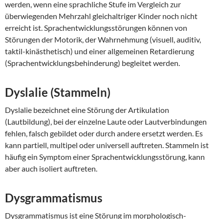
werden, wenn eine sprachliche Stufe im Vergleich zur
überwiegenden Mehrzahl gleichaltriger Kinder noch nicht
erreicht ist. Sprachentwicklungsstörungen können von
Störungen der Motorik, der Wahrnehmung (visuell, auditiv,
taktil-kinästhetisch) und einer allgemeinen Retardierung
(Sprachentwicklungsbehinderung) begleitet werden.
Dyslalie (Stammeln)
Dyslalie bezeichnet eine Störung der Artikulation
(Lautbildung), bei der einzelne Laute oder Lautverbindungen
fehlen, falsch gebildet oder durch andere ersetzt werden. Es
kann partiell, multipel oder universell auftreten. Stammeln ist
häufig ein Symptom einer Sprachentwicklungsstörung, kann
aber auch isoliert auftreten.
Dysgrammatismus
Dysgrammatismus ist eine Störung im morphologisch-