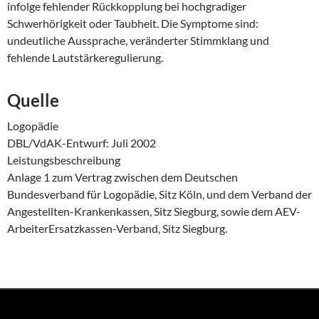
infolge fehlender Rückkopplung bei hochgradiger
Schwerhörigkeit oder Taubheit. Die Symptome sind:
undeutliche Aussprache, veränderter Stimmklang und
fehlende Lautstärkeregulierung.
Quelle
Logopädie
DBL/VdAK-Entwurf: Juli 2002
Leistungsbeschreibung
Anlage 1 zum Vertrag zwischen dem Deutschen
Bundesverband für Logopädie, Sitz Köln, und dem Verband der
Angestellten-Krankenkassen, Sitz Siegburg, sowie dem AEV-
ArbeiterErsatzkassen-Verband, Sitz Siegburg.