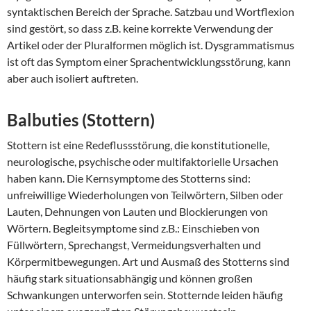
syntaktischen Bereich der Sprache. Satzbau und Wortflexion
sind gestört, so dass z.B. keine korrekte Verwendung der
Artikel oder der Pluralformen möglich ist. Dysgrammatismus
ist oft das Symptom einer Sprachentwicklungsstörung, kann
aber auch isoliert auftreten.
Balbuties (Stottern)
Stottern ist eine Redeflussstörung, die konstitutionelle,
neurologische, psychische oder multifaktorielle Ursachen
haben kann. Die Kernsymptome des Stotterns sind:
unfreiwillige Wiederholungen von Teilwörtern, Silben oder
Lauten, Dehnungen von Lauten und Blockierungen von
Wörtern. Begleitsymptome sind z.B.: Einschieben von
Füllwörtern, Sprechangst, Vermeidungsverhalten und
Körpermitbewegungen. Art und Ausmaß des Stotterns sind
häufig stark situationsabhängig und können großen
Schwankungen unterworfen sein. Stotternde leiden häufig