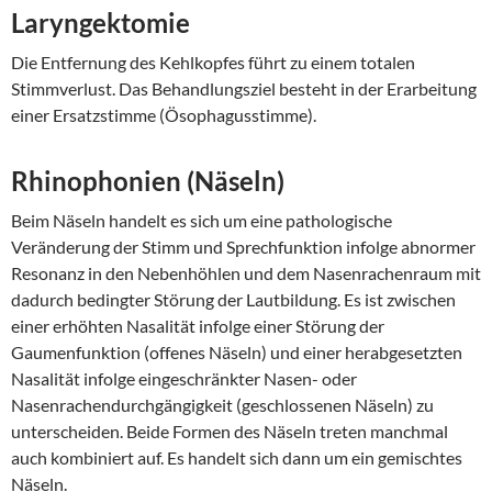
Laryngektomie
Die Entfernung des Kehlkopfes führt zu einem totalen
Stimmverlust. Das Behandlungsziel besteht in der Erarbeitung
einer Ersatzstimme (Ösophagusstimme).
Rhinophonien (Näseln)
Beim Näseln handelt es sich um eine pathologische
Veränderung der Stimm und Sprechfunktion infolge abnormer
Resonanz in den Nebenhöhlen und dem Nasenrachenraum mit
dadurch bedingter Störung der Lautbildung. Es ist zwischen
einer erhöhten Nasalität infolge einer Störung der
Gaumenfunktion (offenes Näseln) und einer herabgesetzten
Nasalität infolge eingeschränkter Nasen- oder
Nasenrachendurchgängigkeit (geschlossenen Näseln) zu
unterscheiden. Beide Formen des Näseln treten manchmal
auch kombiniert auf. Es handelt sich dann um ein gemischtes
Näseln.