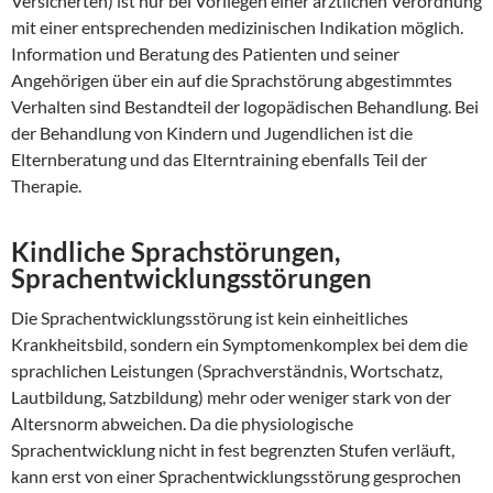
Versicherten) ist nur bei Vorliegen einer ärztlichen Verordnung
mit einer entsprechenden medizinischen Indikation möglich.
Information und Beratung des Patienten und seiner
Angehörigen über ein auf die Sprachstörung abgestimmtes
Verhalten sind Bestandteil der logopädischen Behandlung. Bei
der Behandlung von Kindern und Jugendlichen ist die
Elternberatung und das Elterntraining ebenfalls Teil der
Therapie.
Kindliche Sprachstörungen,
Sprachentwicklungsstörungen
Die Sprachentwicklungsstörung ist kein einheitliches
Krankheitsbild, sondern ein Symptomenkomplex bei dem die
sprachlichen Leistungen (Sprachverständnis, Wortschatz,
Lautbildung, Satzbildung) mehr oder weniger stark von der
Altersnorm abweichen. Da die physiologische
Sprachentwicklung nicht in fest begrenzten Stufen verläuft,
kann erst von einer Sprachentwicklungsstörung gesprochen