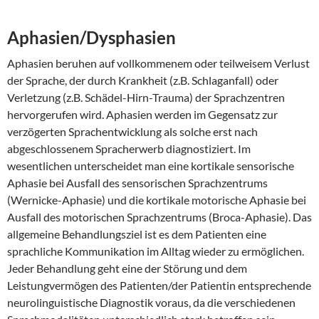
Aphasien/Dysphasien
Aphasien beruhen auf vollkommenem oder teilweisem Verlust
der Sprache, der durch Krankheit (z.B. Schlaganfall) oder
Verletzung (z.B. Schädel-Hirn-Trauma) der Sprachzentren
hervorgerufen wird. Aphasien werden im Gegensatz zur
verzögerten Sprachentwicklung als solche erst nach
abgeschlossenem Spracherwerb diagnostiziert. Im
wesentlichen unterscheidet man eine kortikale sensorische
Aphasie bei Ausfall des sensorischen Sprachzentrums
(Wernicke-Aphasie) und die kortikale motorische Aphasie bei
Ausfall des motorischen Sprachzentrums (Broca-Aphasie). Das
allgemeine Behandlungsziel ist es dem Patienten eine
sprachliche Kommunikation im Alltag wieder zu ermöglichen.
Jeder Behandlung geht eine der Störung und dem
Leistungvermögen des Patienten/der Patientin entsprechende
neurolinguistische Diagnostik voraus, da die verschiedenen